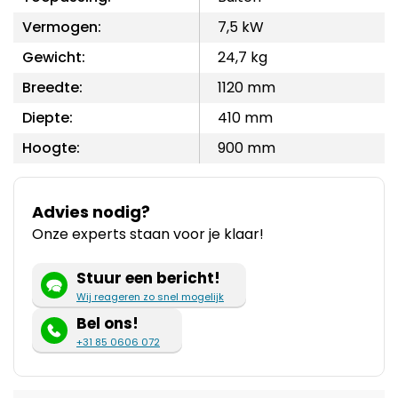
Vermogen:
7,5 kW
Gewicht:
24,7 kg
Breedte:
1120 mm
Diepte:
410 mm
Hoogte:
900 mm
Advies nodig?
Onze experts staan voor je klaar!
Stuur een bericht!
Wij reageren zo snel mogelijk
Bel ons!
+31 85 0606 072