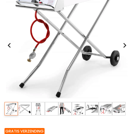
GRATIS VERZENDING