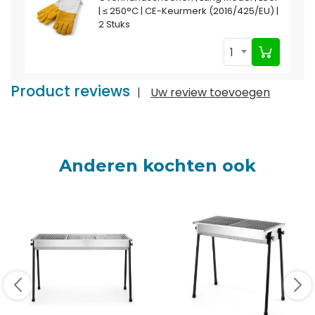
| ≤ 250°C | CE-Keurmerk (2016/425/EU) |
2 Stuks
1
Product reviews
|
Uw review toevoegen
Anderen kochten ook