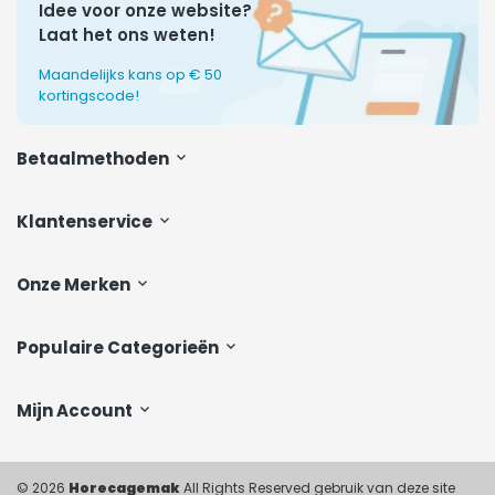
Idee voor onze website?
Laat het ons weten!
Maandelijks kans op € 50
kortingscode!
Betaalmethoden
Klantenservice
Onze Merken
Populaire Categorieën
Mijn Account
© 2026
Horecagemak
All Rights Reserved gebruik van deze site