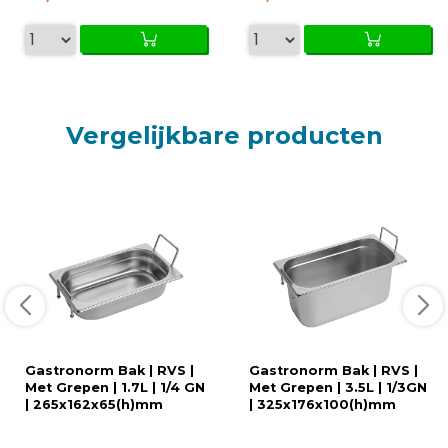
Vergelijkbare producten
Gastronorm Bak | RVS |
Gastronorm Bak | RVS |
Met Grepen | 1.7L | 1/4 GN
Met Grepen | 3.5L | 1/3GN
| 265x162x65(h)mm
| 325x176x100(h)mm