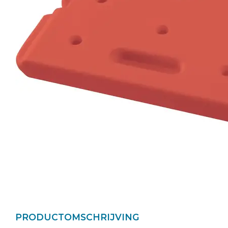
PRODUCTOMSCHRIJVING