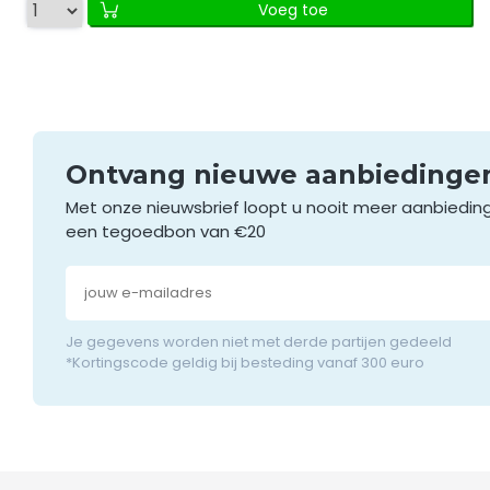
Voeg toe
Ontvang nieuwe aanbieding
Met onze nieuwsbrief loopt u nooit meer aanbiedin
een tegoedbon van €20
Je gegevens worden niet met derde partijen gedeeld
*Kortingscode geldig bij besteding vanaf 300 euro