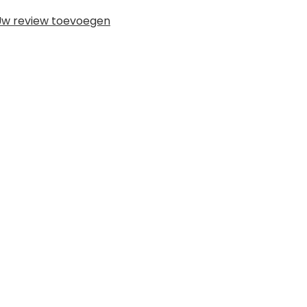
w review toevoegen