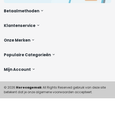
Betaalmethoden
Klantenservice
Onze Merken
Populaire Categorieën
Mijn Account
© 2026
Horecagemak
All Rights Reserved gebruik van deze site
betekent dat je onze algemene voorwaarden accepteert.