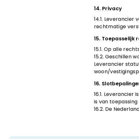
14. Privacy
14.1. Leverancier
rechtmatige vers
15. Toepasselijk
15.1. Op alle rec
15.2. Geschillen 
Leverancier statu
woon/vestigingsp
16. Slotbepaling
16.1. Leverancier
is van toepassing
16.2. De Nederlan