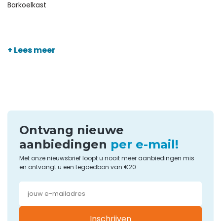
Barkoelkast
+ Lees meer
Ontvang nieuwe
aanbiedingen
per e-mail!
Met onze nieuwsbrief loopt u nooit meer aanbiedingen mis
en ontvangt u een tegoedbon van €20
Inschrijven