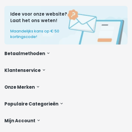
Idee voor onze website?
Laat het ons weten!
Maandelijks kans op € 50
kortingscode!
Betaalmethoden
Klantenservice
Onze Merken
Populaire Categorieën
Mijn Account