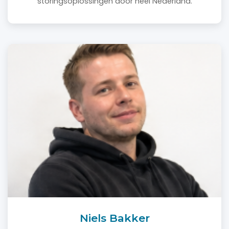
storingsoplossingen door heel Nederland.
Niels Bakker