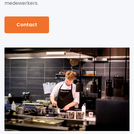
medewerkers.
Contact