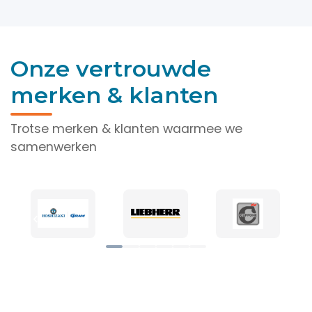
Onze vertrouwde
merken & klanten
Trotse merken & klanten waarmee we
samenwerken