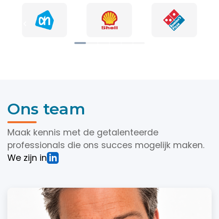
Ons team
Maak kennis met de getalenteerde
professionals die ons succes mogelijk maken.
We zijn in