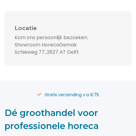
Locatie
Kom ons persoonlijk bezoeken.
Showroom HorecaGemak
Schieweg 77, 2627 AT Delft
Gratis verzending v.a €75
Dé groothandel voor
professionele horeca