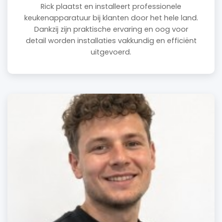
Rick plaatst en installeert professionele
keukenapparatuur bij klanten door het hele land.
Dankzij zijn praktische ervaring en oog voor
detail worden installaties vakkundig en efficiënt
uitgevoerd.