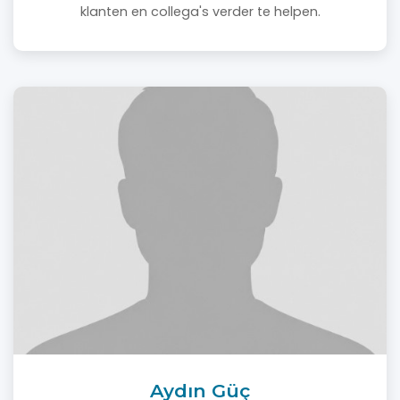
klanten en collega's verder te helpen.
Aydın Güç