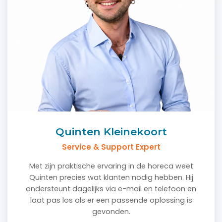
Quinten Kleinekoort
Service & Support Expert
Met zijn praktische ervaring in de horeca weet
Quinten precies wat klanten nodig hebben. Hij
ondersteunt dagelijks via e-mail en telefoon en
laat pas los als er een passende oplossing is
gevonden.