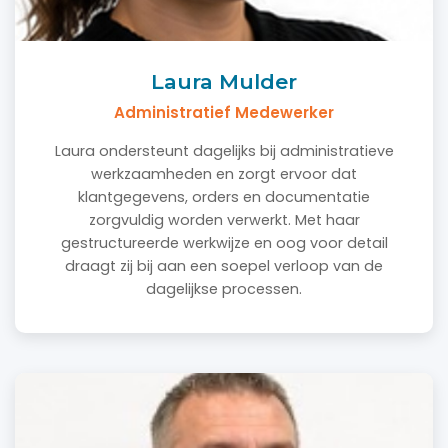
Laura Mulder
Administratief Medewerker
Laura ondersteunt dagelijks bij administratieve
werkzaamheden en zorgt ervoor dat
klantgegevens, orders en documentatie
zorgvuldig worden verwerkt. Met haar
gestructureerde werkwijze en oog voor detail
draagt zij bij aan een soepel verloop van de
dagelijkse processen.