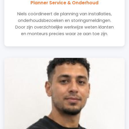
Planner Service & Onderhoud
Niels coördineert de planning van installaties,
onderhoudsbezoeken en storingsmeldingen.
Door zijn overzichtelijke werkwijze weten klanten
en monteurs precies waar ze aan toe zijn.