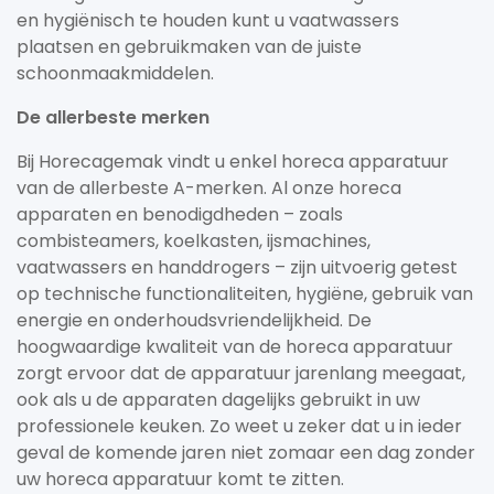
en hygiënisch te houden kunt u vaatwassers
plaatsen en gebruikmaken van de juiste
schoonmaakmiddelen.
De allerbeste merken
Bij Horecagemak vindt u enkel horeca apparatuur
van de allerbeste A-merken. Al onze horeca
apparaten en benodigdheden – zoals
combisteamers, koelkasten, ijsmachines,
vaatwassers en handdrogers – zijn uitvoerig getest
op technische functionaliteiten, hygiëne, gebruik van
energie en onderhoudsvriendelijkheid. De
hoogwaardige kwaliteit van de horeca apparatuur
zorgt ervoor dat de apparatuur jarenlang meegaat,
ook als u de apparaten dagelijks gebruikt in uw
professionele keuken. Zo weet u zeker dat u in ieder
geval de komende jaren niet zomaar een dag zonder
uw horeca apparatuur komt te zitten.