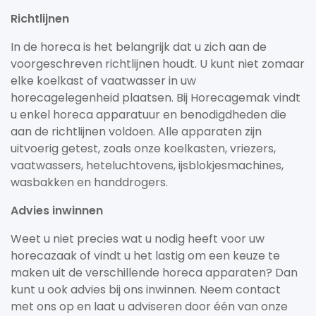
Richtlijnen
In de horeca is het belangrijk dat u zich aan de
voorgeschreven richtlijnen houdt. U kunt niet zomaar
elke koelkast of vaatwasser in uw
horecagelegenheid plaatsen. Bij Horecagemak vindt
u enkel horeca apparatuur en benodigdheden die
aan de richtlijnen voldoen. Alle apparaten zijn
uitvoerig getest, zoals onze koelkasten, vriezers,
vaatwassers, heteluchtovens, ijsblokjesmachines,
wasbakken en handdrogers.
Advies inwinnen
Weet u niet precies wat u nodig heeft voor uw
horecazaak of vindt u het lastig om een keuze te
maken uit de verschillende horeca apparaten? Dan
kunt u ook advies bij ons inwinnen. Neem contact
met ons op en laat u adviseren door één van onze