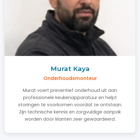
Murat Kaya
Onderhoudsmonteur
Murat voert preventief onderhoud uit aan
professionele keukenapparatuur en helpt
storingen te voorkomen voordat ze ontstaan.
Zijn technische kennis en zorgvuldige aanpak
worden door klanten zeer gewaardeerd.