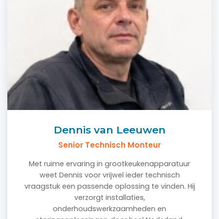
Dennis van Leeuwen
Senior Technisch Monteur
Met ruime ervaring in grootkeukenapparatuur
weet Dennis voor vrijwel ieder technisch
vraagstuk een passende oplossing te vinden. Hij
verzorgt installaties,
onderhoudswerkzaamheden en