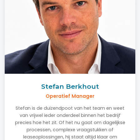
Stefan Berkhout
Operatief Manager
Stefan is de duizendpoot van het team en weet
van vrijwel ieder onderdeel binnen het bedrijf
precies hoe het zit. Of het nu gaat om dagelijkse
processen, complexe vraagstukken of
leaseoplossingen, hij staat altijd klaar om