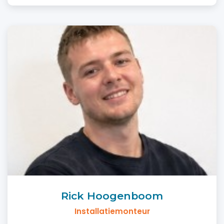
Rick Hoogenboom
Installatiemonteur