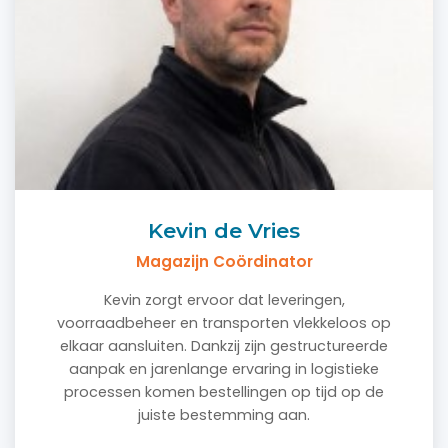
Kevin de Vries
Magazijn Coördinator
Kevin zorgt ervoor dat leveringen,
voorraadbeheer en transporten vlekkeloos op
elkaar aansluiten. Dankzij zijn gestructureerde
aanpak en jarenlange ervaring in logistieke
processen komen bestellingen op tijd op de
juiste bestemming aan.