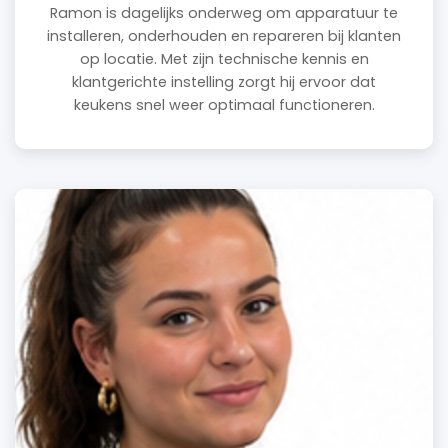
Ramon is dagelijks onderweg om apparatuur te
installeren, onderhouden en repareren bij klanten
op locatie. Met zijn technische kennis en
klantgerichte instelling zorgt hij ervoor dat
keukens snel weer optimaal functioneren.