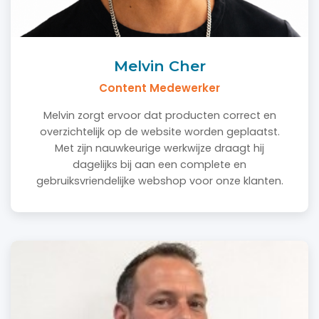
Melvin Cher
Content Medewerker
Melvin zorgt ervoor dat producten correct en
overzichtelijk op de website worden geplaatst.
Met zijn nauwkeurige werkwijze draagt hij
dagelijks bij aan een complete en
gebruiksvriendelijke webshop voor onze klanten.