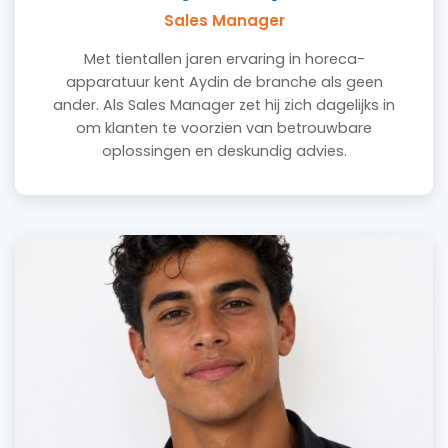
Sales Manager
Met tientallen jaren ervaring in horeca-
apparatuur kent Aydin de branche als geen
ander. Als Sales Manager zet hij zich dagelijks in
om klanten te voorzien van betrouwbare
oplossingen en deskundig advies.