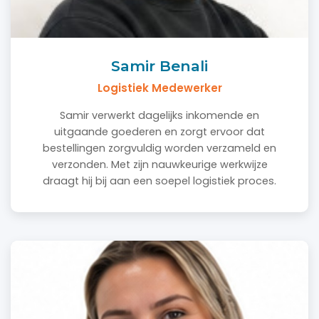
Samir Benali
Logistiek Medewerker
Samir verwerkt dagelijks inkomende en
uitgaande goederen en zorgt ervoor dat
bestellingen zorgvuldig worden verzameld en
verzonden. Met zijn nauwkeurige werkwijze
draagt hij bij aan een soepel logistiek proces.