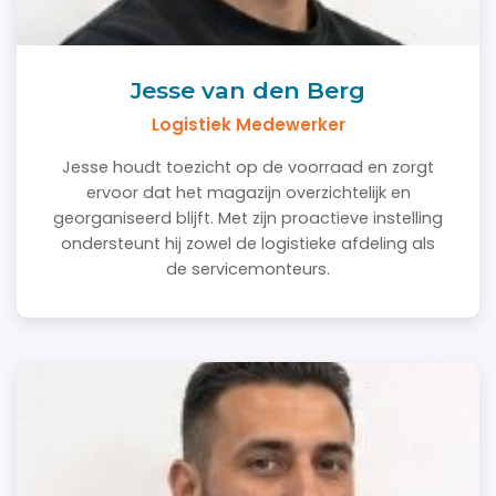
Jesse van den Berg
Logistiek Medewerker
Jesse houdt toezicht op de voorraad en zorgt
ervoor dat het magazijn overzichtelijk en
georganiseerd blijft. Met zijn proactieve instelling
ondersteunt hij zowel de logistieke afdeling als
de servicemonteurs.