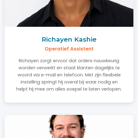
Richayen Kashie
Operatief Assistent
Richayen zorgt ervoor dat orders nauwkeurig
worden verwerkt en staat klanten dagelijks te
woord via e-mail en telefoon. Met zijn flexibele
instelling springt hij overal bij waar nodig en
helpt hij mee om alles soepel te laten verlopen.