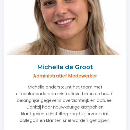
Michelle de Groot
Administratief Medewerker
Michelle ondersteunt het team met
uiteenlopende administratieve taken en houdt
belangrijke gegevens overzichtelijk en actueel.
Dankzij haar nauwkeurige aanpak en
klantgerichte instelling zorgt zij ervoor dat
collega's en klanten snel worden geholpen.