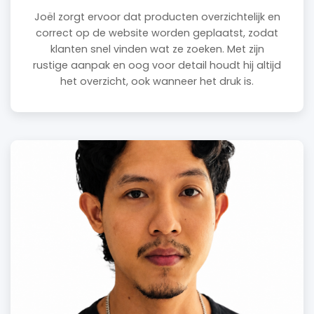
Joël zorgt ervoor dat producten overzichtelijk en
correct op de website worden geplaatst, zodat
klanten snel vinden wat ze zoeken. Met zijn
rustige aanpak en oog voor detail houdt hij altijd
het overzicht, ook wanneer het druk is.