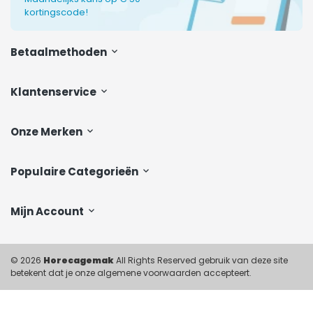
kortingscode!
Betaalmethoden
Klantenservice
Onze Merken
Populaire Categorieën
Mijn Account
© 2026
Horecagemak
All Rights Reserved gebruik van deze site
betekent dat je onze algemene voorwaarden accepteert.