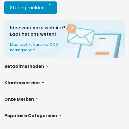
*
Storing melden
Idee voor onze website?
Laat het ons weten!
Maandelijks kans op € 50
kortingscode!
Betaalmethoden
Klantenservice
Onze Merken
Populaire Categorieën