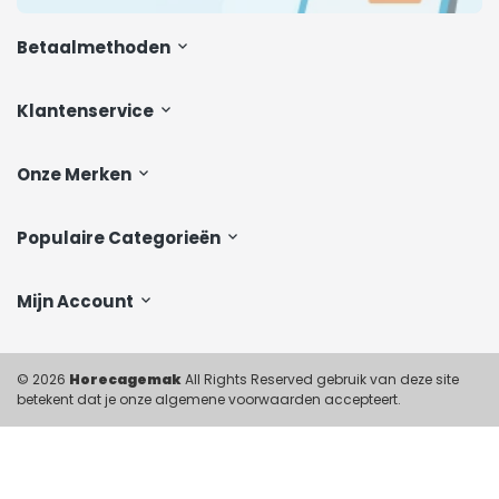
Betaalmethoden
Klantenservice
Onze Merken
Populaire Categorieën
Mijn Account
© 2026
Horecagemak
All Rights Reserved gebruik van deze site
betekent dat je onze algemene voorwaarden accepteert.