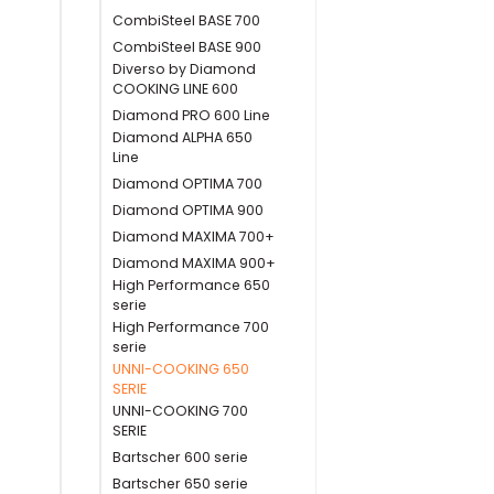
CombiSteel BASE 700
CombiSteel BASE 900
Diverso by Diamond
COOKING LINE 600
Diamond PRO 600 Line
Diamond ALPHA 650
Line
Diamond OPTIMA 700
Diamond OPTIMA 900
Diamond MAXIMA 700+
Diamond MAXIMA 900+
High Performance 650
serie
High Performance 700
serie
UNNI-COOKING 650
SERIE
UNNI-COOKING 700
SERIE
Bartscher 600 serie
Bartscher 650 serie