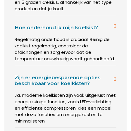
en 5 graden Celsius, afhankelijk van het type
producten dat je koelt.
Hoe onderhoud ik mijn koelkist?
Regelmatig onderhoud is cruciaal. Reinig de
koelkist regelmatig, controleer de
afdichtingen en zorg ervoor dat de
temperatuur nauwkeurig wordt gehandhaafd.
Zijn er energiebesparende opties
beschikbaar voor koelkisten?
Ja, moderne koelkisten zijn vaak uitgerust met
energiezuinige functies, zoals LED-verlichting
en efficiënte compressoren. Kies een model
met deze functies om energiekosten te
minimaliseren.