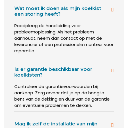
Wat moet ik doen als mijn koelkist
een storing heeft?
Raadpleeg de handleiding voor
probleemoplossing. Als het probleem
aanhoudt, neem dan contact op met de
leverancier of een professionele monteur voor
reparatie.
Is er garantie beschikbaar voor
koelkisten?
Controleer de garantievoorwaarden bij
aankoop. Zorg ervoor dat je op de hoogte
bent van de dekking en duur van de garantie
om eventuele problemen te dekken.
Mag ik zelf de installatie van mijn