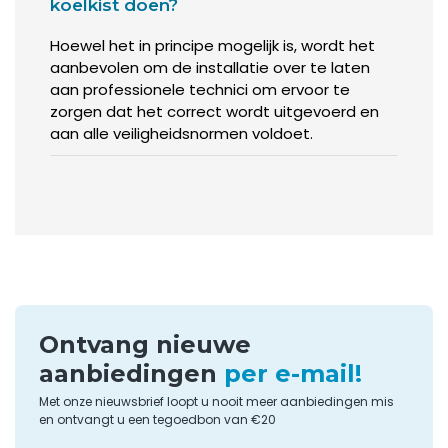
koelkist doen?
Hoewel het in principe mogelijk is, wordt het
aanbevolen om de installatie over te laten
aan professionele technici om ervoor te
zorgen dat het correct wordt uitgevoerd en
aan alle veiligheidsnormen voldoet.
Ontvang nieuwe
aanbiedingen
per e-mail!
Met onze nieuwsbrief loopt u nooit meer aanbiedingen mis
en ontvangt u een tegoedbon van €20