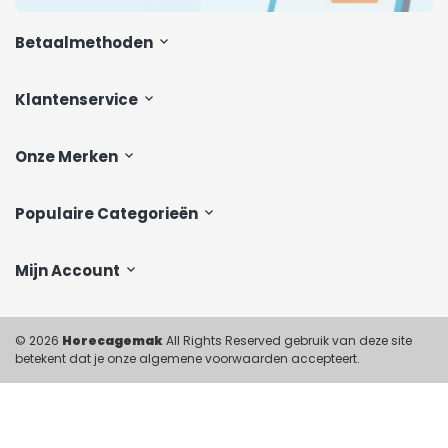
Betaalmethoden
Klantenservice
Onze Merken
Populaire Categorieën
Mijn Account
© 2026
Horecagemak
All Rights Reserved gebruik van deze site
betekent dat je onze algemene voorwaarden accepteert.