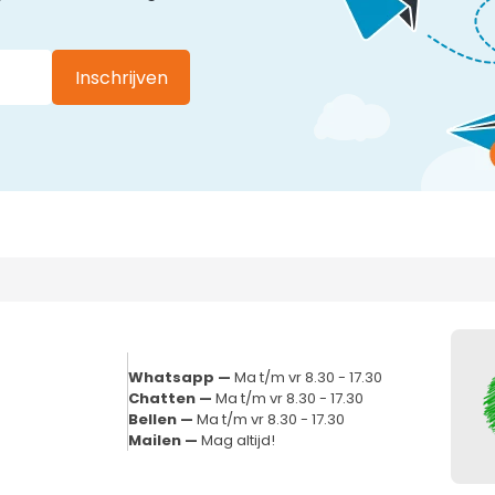
Inschrijven
Whatsapp —
Ma t/m vr 8.30 - 17.30
Chatten —
Ma t/m vr 8.30 - 17.30
Bellen —
Ma t/m vr 8.30 - 17.30
Mailen —
Mag altijd!