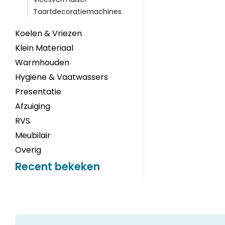
Taartdecoratiemachines
Koelen & Vriezen
Klein Materiaal
Warmhouden
Hygiëne & Vaatwassers
Presentatie
Afzuiging
RVS
Meubilair
Overig
Recent bekeken