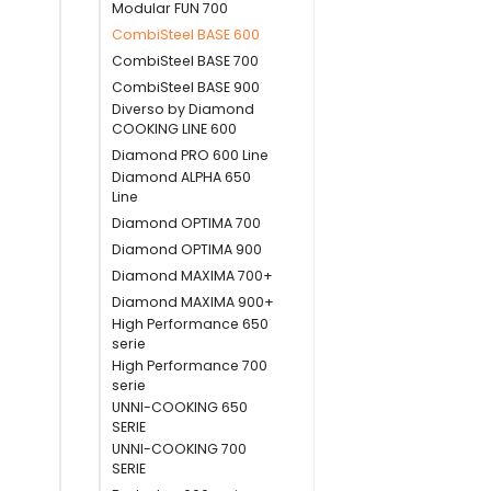
Modular FUN 700
CombiSteel BASE 600
CombiSteel BASE 700
CombiSteel BASE 900
Diverso by Diamond
COOKING LINE 600
Diamond PRO 600 Line
Diamond ALPHA 650
Line
Diamond OPTIMA 700
Diamond OPTIMA 900
Diamond MAXIMA 700+
Diamond MAXIMA 900+
High Performance 650
serie
High Performance 700
serie
UNNI-COOKING 650
SERIE
UNNI-COOKING 700
SERIE