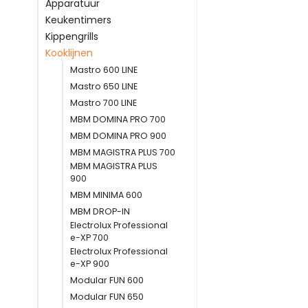
Apparatuur
Keukentimers
Kippengrills
Kooklijnen
Mastro 600 LINE
Mastro 650 LINE
Mastro 700 LINE
MBM DOMINA PRO 700
MBM DOMINA PRO 900
MBM MAGISTRA PLUS 700
MBM MAGISTRA PLUS
900
MBM MINIMA 600
MBM DROP-IN
Electrolux Professional
e-XP 700
Electrolux Professional
e-XP 900
Modular FUN 600
Modular FUN 650