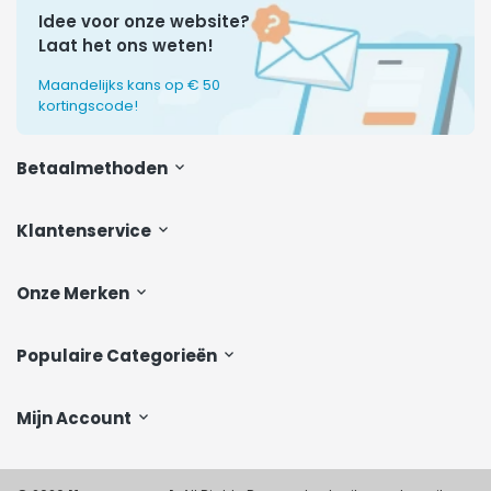
Idee voor onze website?
Laat het ons weten!
Maandelijks kans op € 50
kortingscode!
Betaalmethoden
Klantenservice
Onze Merken
Populaire Categorieën
Mijn Account