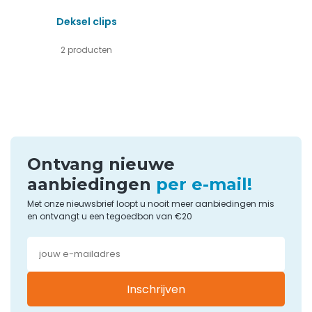
Deksel clips
2 producten
Ontvang nieuwe
aanbiedingen
per e-mail!
Met onze nieuwsbrief loopt u nooit meer aanbiedingen mis
en ontvangt u een tegoedbon van €20
Inschrijven