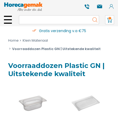
0
Gratis verzending v.a €75
Home
Klein Materiaal
Voorraaddozen Plastic GN | Uitstekende kwaliteit
Voorraaddozen Plastic GN |
Uitstekende kwaliteit