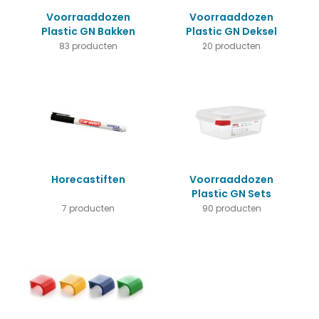
Voorraaddozen
Voorraaddozen
Plastic GN Bakken
Plastic GN Deksel
83 producten
20 producten
Horecastiften
Voorraaddozen
Plastic GN Sets
7 producten
90 producten