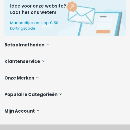
Idee voor onze website?
Laat het ons weten!
Maandelijks kans op € 50
kortingscode!
Betaalmethoden
Klantenservice
Onze Merken
Populaire Categorieën
Mijn Account