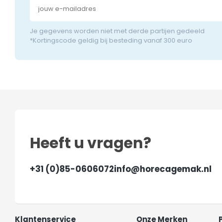
Je gegevens worden niet met derde partijen gedeeld
*Kortingscode geldig bij besteding vanaf 300 euro
Heeft u vragen?
+31 (0)85-0606072
info@horecagemak.nl
Klantenservice
Onze Merken