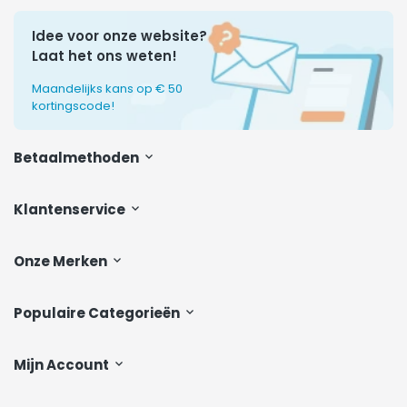
Idee voor onze website?
Laat het ons weten!
Maandelijks kans op € 50
kortingscode!
Betaalmethoden
Klantenservice
Onze Merken
Populaire Categorieën
Mijn Account