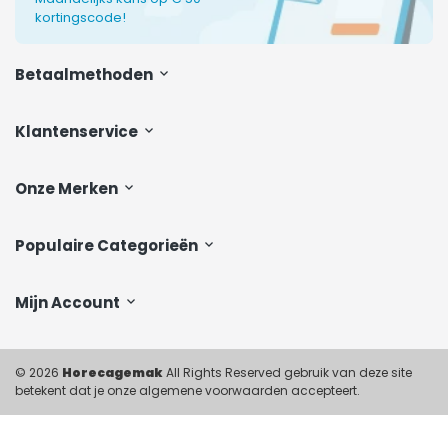
kortingscode!
Betaalmethoden
Klantenservice
Onze Merken
Populaire Categorieën
Mijn Account
© 2026
Horecagemak
All Rights Reserved gebruik van deze site
betekent dat je onze algemene voorwaarden accepteert.