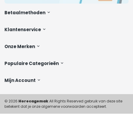
Betaalmethoden
Klantenservice
Onze Merken
Populaire Categorieën
Mijn Account
© 2026
Horecagemak
All Rights Reserved gebruik van deze site
betekent dat je onze algemene voorwaarden accepteert.