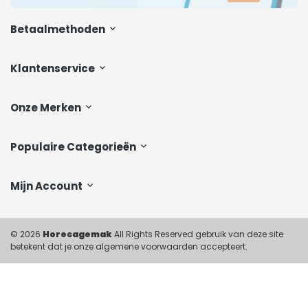
Betaalmethoden
Klantenservice
Onze Merken
Populaire Categorieën
Mijn Account
© 2026
Horecagemak
All Rights Reserved gebruik van deze site
betekent dat je onze algemene voorwaarden accepteert.