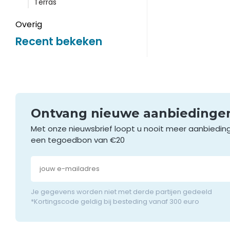
Terras
Overig
Recent bekeken
Ontvang nieuwe aanbieding
Met onze nieuwsbrief loopt u nooit meer aanbiedin
een tegoedbon van €20
Je gegevens worden niet met derde partijen gedeeld
*Kortingscode geldig bij besteding vanaf 300 euro