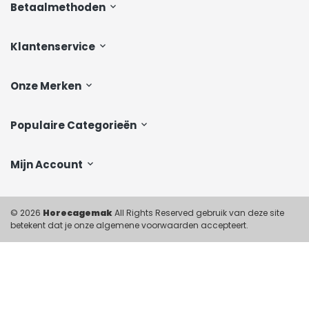
Betaalmethoden
Klantenservice
Onze Merken
Populaire Categorieën
Mijn Account
© 2026
Horecagemak
All Rights Reserved gebruik van deze site
betekent dat je onze algemene voorwaarden accepteert.