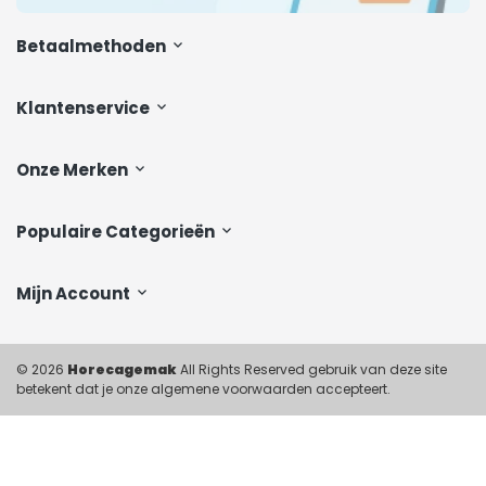
Betaalmethoden
Klantenservice
Onze Merken
Populaire Categorieën
Mijn Account
© 2026
Horecagemak
All Rights Reserved gebruik van deze site
betekent dat je onze algemene voorwaarden accepteert.