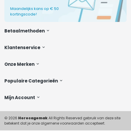
Maandelijks kans op € 50
kortingscode!
Betaalmethoden
Klantenservice
Onze Merken
Populaire Categorieën
Mijn Account
© 2026
Horecagemak
All Rights Reserved gebruik van deze site
betekent dat je onze algemene voorwaarden accepteert.