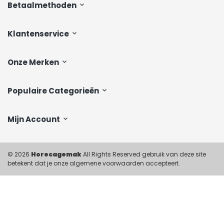
Betaalmethoden
Klantenservice
Onze Merken
Populaire Categorieën
Mijn Account
© 2026
Horecagemak
All Rights Reserved gebruik van deze site
betekent dat je onze algemene voorwaarden accepteert.