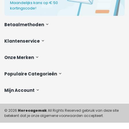
Maandelijks kans op € 50
kortingscode!
Betaalmethoden
Klantenservice
Onze Merken
Populaire Categorieën
Mijn Account
© 2026
Horecagemak
All Rights Reserved gebruik van deze site
betekent dat je onze algemene voorwaarden accepteert.