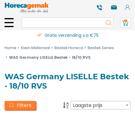
0
Gratis verzending v.a €75
Home
Klein Materiaal
Bestek Horeca
Bestek Series
WAS Germany LISELLE Bestek - 18/10 RVS
WAS Germany LISELLE Bestek
- 18/10 RVS
Filters
Laagste prijs