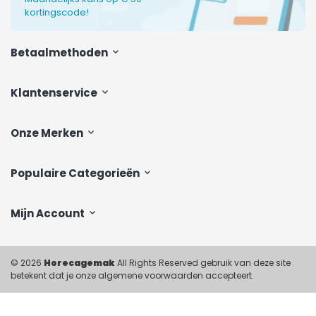
kortingscode!
Betaalmethoden
Klantenservice
Onze Merken
Populaire Categorieën
Mijn Account
© 2026
Horecagemak
All Rights Reserved gebruik van deze site
betekent dat je onze algemene voorwaarden accepteert.