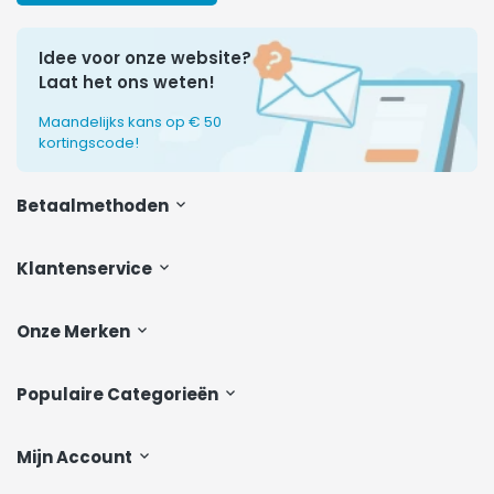
Idee voor onze website?
Laat het ons weten!
Maandelijks kans op € 50
kortingscode!
Betaalmethoden
Klantenservice
Onze Merken
Populaire Categorieën
Mijn Account