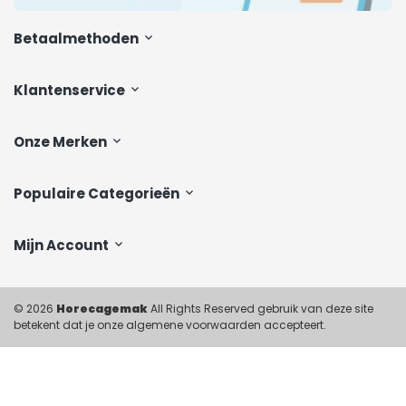
Betaalmethoden
Klantenservice
Onze Merken
Populaire Categorieën
Mijn Account
© 2026
Horecagemak
All Rights Reserved gebruik van deze site
betekent dat je onze algemene voorwaarden accepteert.