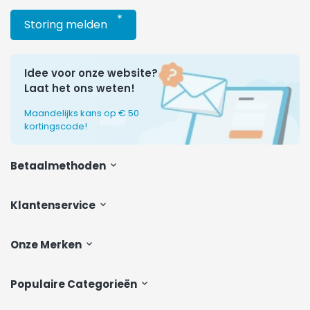
*
Storing melden
Idee voor onze website?
Laat het ons weten!
Maandelijks kans op € 50
kortingscode!
Betaalmethoden
Klantenservice
Onze Merken
Populaire Categorieën