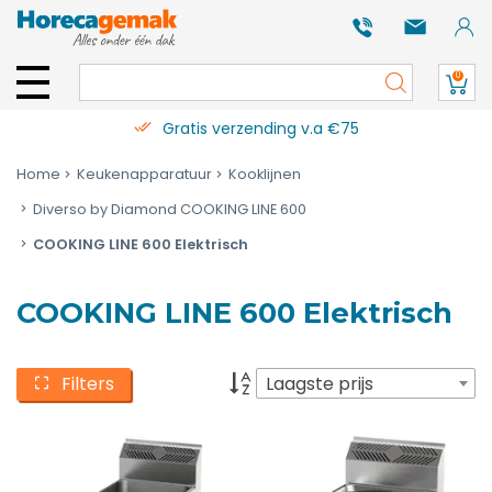
0
Gratis verzending v.a €75
Home
Keukenapparatuur
Kooklijnen
Diverso by Diamond COOKING LINE 600
COOKING LINE 600 Elektrisch
COOKING LINE 600 Elektrisch
Filters
Laagste prijs