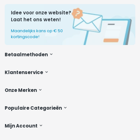
Idee voor onze website?
Laat het ons weten!
Maandelijks kans op € 50
kortingscode!
Betaalmethoden
Klantenservice
Onze Merken
Populaire Categorieën
Mijn Account