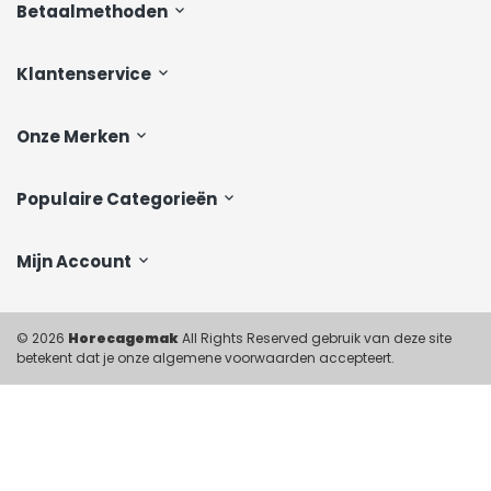
Betaalmethoden
Klantenservice
Onze Merken
Populaire Categorieën
Mijn Account
© 2026
Horecagemak
All Rights Reserved gebruik van deze site
betekent dat je onze algemene voorwaarden accepteert.