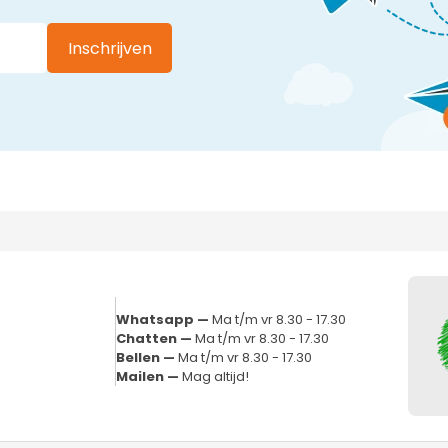
Inschrijven
Whatsapp —
Ma t/m vr 8.30 - 17.30
Chatten —
Ma t/m vr 8.30 - 17.30
Bellen —
Ma t/m vr 8.30 - 17.30
Mailen —
Mag altijd!