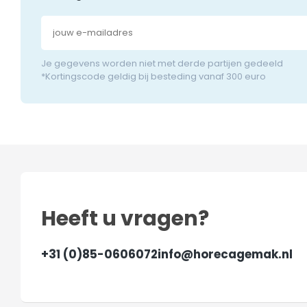
Je gegevens worden niet met derde partijen gedeeld
*Kortingscode geldig bij besteding vanaf 300 euro
Heeft u vragen?
+31 (0)85-0606072
info@horecagemak.nl