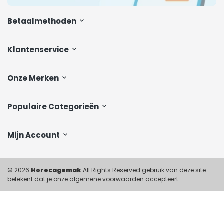
Betaalmethoden
Klantenservice
Onze Merken
Populaire Categorieën
Mijn Account
© 2026
Horecagemak
All Rights Reserved gebruik van deze site
betekent dat je onze algemene voorwaarden accepteert.