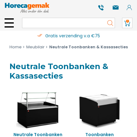
0
Gratis verzending v.a €75
Home
Meubilair
Neutrale Toonbanken & Kassasecties
Neutrale Toonbanken &
Kassasecties
Neutrale Toonbanken
Toonbanken