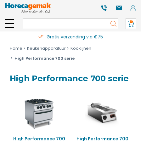
0
Gratis verzending v.a €75
Home
Keukenapparatuur
Kooklijnen
High Performance 700 serie
High Performance 700 serie
High Performance 700
High Performance 700