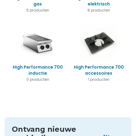
gas
elektrisch
5 producten
8 producten
High Performance 700
High Performance 700
inductie
accessoires
0 producten
1 producten
Ontvang nieuwe