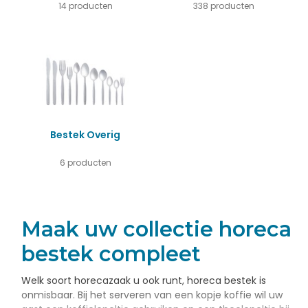
14 producten
338 producten
Bestek Overig
6 producten
Maak uw collectie horeca
bestek compleet
Welk soort horecazaak u ook runt, horeca bestek is
onmisbaar. Bij het serveren van een kopje koffie wil uw