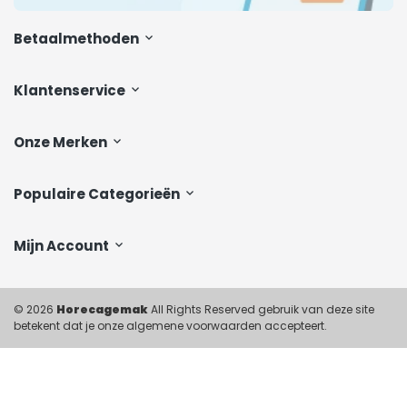
Betaalmethoden
Klantenservice
Onze Merken
Populaire Categorieën
Mijn Account
© 2026
Horecagemak
All Rights Reserved gebruik van deze site
betekent dat je onze algemene voorwaarden accepteert.