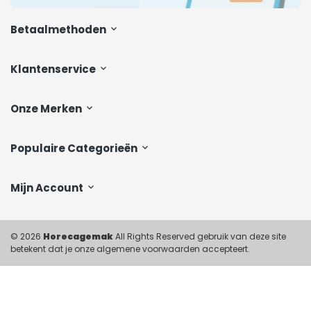
Betaalmethoden
Klantenservice
Onze Merken
Populaire Categorieën
Mijn Account
© 2026
Horecagemak
All Rights Reserved gebruik van deze site
betekent dat je onze algemene voorwaarden accepteert.