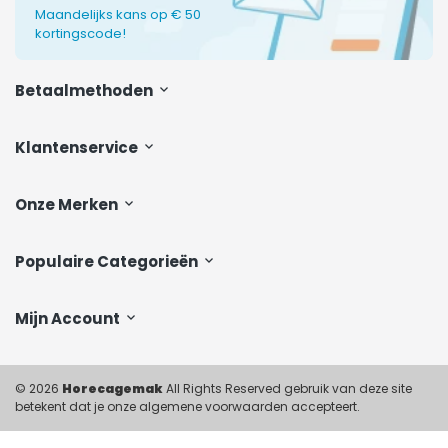
Maandelijks kans op € 50
kortingscode!
Betaalmethoden
Klantenservice
Onze Merken
Populaire Categorieën
Mijn Account
© 2026
Horecagemak
All Rights Reserved gebruik van deze site
betekent dat je onze algemene voorwaarden accepteert.