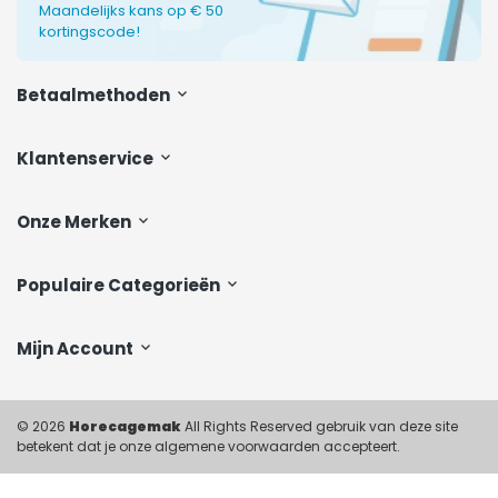
Maandelijks kans op € 50
kortingscode!
Betaalmethoden
Klantenservice
Onze Merken
Populaire Categorieën
Mijn Account
© 2026
Horecagemak
All Rights Reserved gebruik van deze site
betekent dat je onze algemene voorwaarden accepteert.