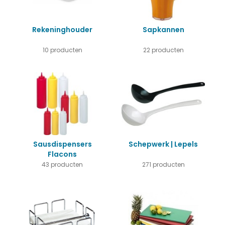
Rekeninghouder
Sapkannen
10 producten
22 producten
Sausdispensers
Schepwerk | Lepels
Flacons
43 producten
271 producten