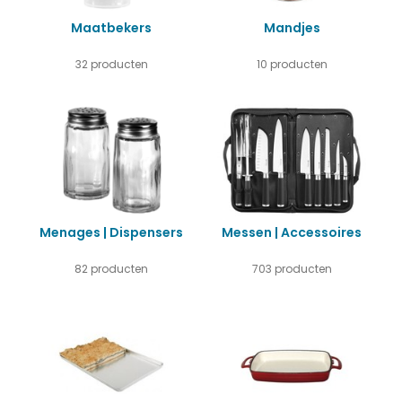
Maatbekers
Mandjes
32 producten
10 producten
Menages | Dispensers
Messen | Accessoires
82 producten
703 producten