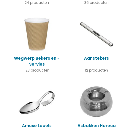
24 producten
36 producten
Wegwerp Bekers en -
Aanstekers
Servies
123 producten
12 producten
Amuse Lepels
Asbakken Horeca