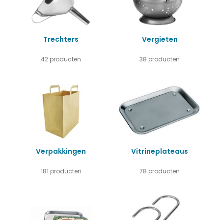
Trechters
Vergieten
42 producten
38 producten
Verpakkingen
Vitrineplateaus
181 producten
78 producten