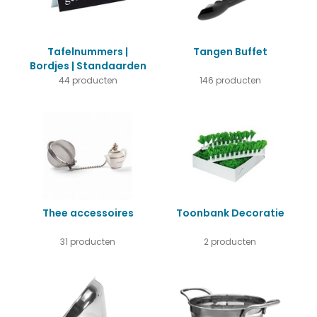
Tafelnummers |
Tangen Buffet
Bordjes | Standaarden
44 producten
146 producten
Thee accessoires
Toonbank Decoratie
31 producten
2 producten