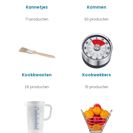
Kannetjes
Kommen
71 producten
93 producten
Kookkwasten
Kookwekkers
26 producten
15 producten