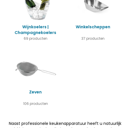
Wijnkoelers |
Winkelscheppen
Champagnekoelers
69 producten
37 producten
Zeven
106 producten
Naast professionele keukenapparatuur heeft u natuurlijk