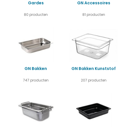
Gardes
GN Accessoires
80 producten
81 producten
GN Bakken
GN Bakken Kunststof
747 producten
207 producten