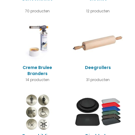
70 producten
12 producten
Creme Brulee
Deegrollers
Branders
14 producten
31 producten