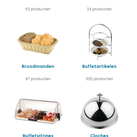
52 producten
24 producten
Broodmanden
Buffetartikelen
97 producten
325 producten
Buffetvitrines
Cloches