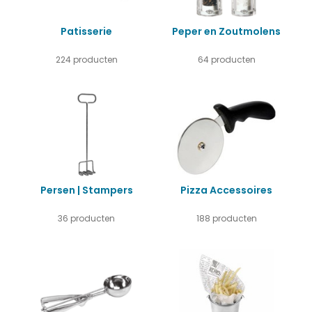
Patisserie
Peper en Zoutmolens
224 producten
64 producten
Persen | Stampers
Pizza Accessoires
36 producten
188 producten