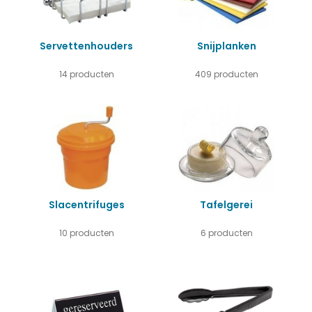
Servettenhouders
Snijplanken
14 producten
409 producten
Slacentrifuges
Tafelgerei
10 producten
6 producten