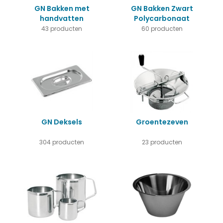
GN Bakken met
GN Bakken Zwart
handvatten
Polycarbonaat
43 producten
60 producten
GN Deksels
Groentezeven
304 producten
23 producten