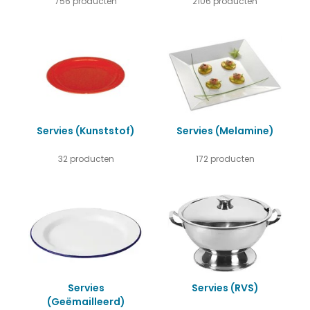
756 producten
2106 producten
Servies (Kunststof)
Servies (Melamine)
32 producten
172 producten
Servies
Servies (RVS)
(Geëmailleerd)