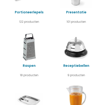
Portioneerlepels
Presentatie
122 producten
101 producten
Raspen
Receptiebellen
18 producten
9 producten