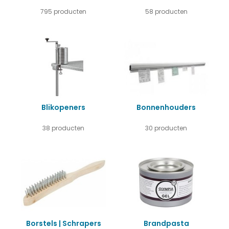
795 producten
58 producten
Blikopeners
Bonnenhouders
38 producten
30 producten
Borstels | Schrapers
Brandpasta