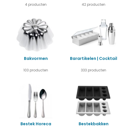
4 producten
42 producten
Bakvormen
Barartikelen | Cocktail
103 producten
333 producten
Bestek Horeca
Bestekbakken