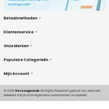
kortingscode!
Betaalmethoden
Klantenservice
Onze Merken
Populaire Categorieën
Mijn Account
© 2026
Horecagemak
All Rights Reserved gebruik van deze site
betekent dat je onze algemene voorwaarden accepteert.