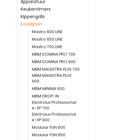
Apparatuur
Keukentimers
Kippengrills
Kooklijnen
Mastro 600 LINE
Mastro 650 LINE
Mastro 700 LINE
MBM DOMINA PRO 700
MBM DOMINA PRO 900
MBM MAGISTRA PLUS 700
MBM MAGISTRA PLUS
900
MBM MINIMA 600
MBM DROP-IN
Electrolux Professional
e-XP 700
Electrolux Professional
e-XP 900
Modular FUN 600
Modular FUN 650