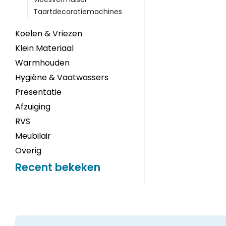
Taartdecoratiemachines
Koelen & Vriezen
Klein Materiaal
Warmhouden
Hygiëne & Vaatwassers
Presentatie
Afzuiging
RVS
Meubilair
Overig
Recent bekeken