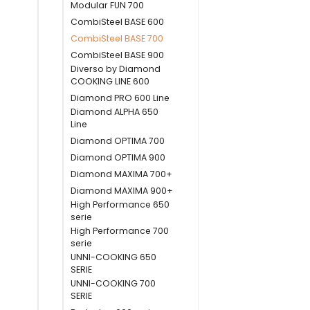
Modular FUN 700
CombiSteel BASE 600
CombiSteel BASE 700
CombiSteel BASE 900
Diverso by Diamond
COOKING LINE 600
Diamond PRO 600 Line
Diamond ALPHA 650
Line
Diamond OPTIMA 700
Diamond OPTIMA 900
Diamond MAXIMA 700+
Diamond MAXIMA 900+
High Performance 650
serie
High Performance 700
serie
UNNI-COOKING 650
SERIE
UNNI-COOKING 700
SERIE