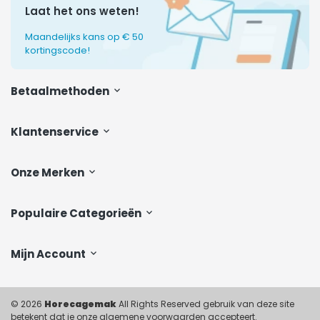
Laat het ons weten!
Maandelijks kans op € 50
kortingscode!
Betaalmethoden
Klantenservice
Onze Merken
Populaire Categorieën
Mijn Account
© 2026
Horecagemak
All Rights Reserved gebruik van deze site
betekent dat je onze algemene voorwaarden accepteert.