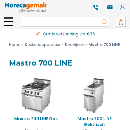
0
Gratis verzending v.a €75
Home
Keukenapparatuur
Kooklijnen
Mastro 700 LINE
Mastro 700 LINE
Mastro 700 LINE Gas
Mastro 700 LINE
Elektrisch