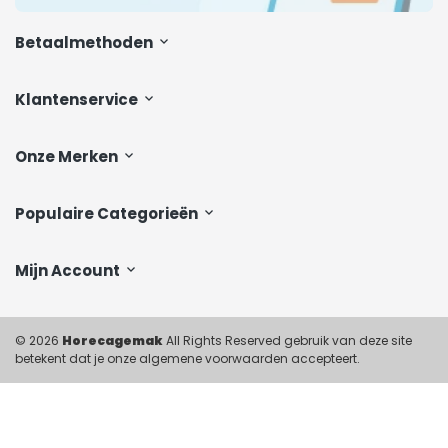
Betaalmethoden
Klantenservice
Onze Merken
Populaire Categorieën
Mijn Account
© 2026
Horecagemak
All Rights Reserved gebruik van deze site
betekent dat je onze algemene voorwaarden accepteert.