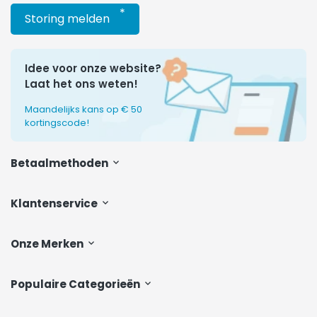
*
Storing melden
Idee voor onze website?
Laat het ons weten!
Maandelijks kans op € 50
kortingscode!
Betaalmethoden
Klantenservice
Onze Merken
Populaire Categorieën